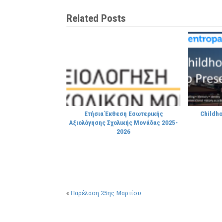
Related Posts
Ετήσια Έκθεση Εσωτερικής
Childho
Αξιολόγησης Σχολικής Μονάδας 2025-
2026
«
Παρέλαση 25ης Μαρτίου