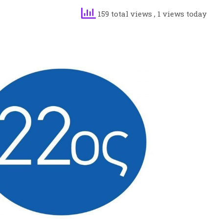
159 total views
, 1 views today