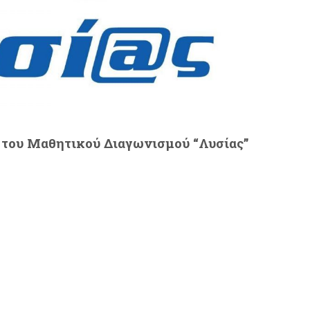
ς του Μαθητικού Διαγωνισμού “Λυσίας”