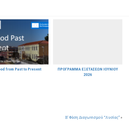
od from Past to Present
ΠΡΟΓΡΑΜΜΑ ΕΞΕΤΑΣΕΩΝ ΙΟΥΝΙΟΥ
2026
Β’ Φάση Διαγωνισμού “Λυσίας”
»