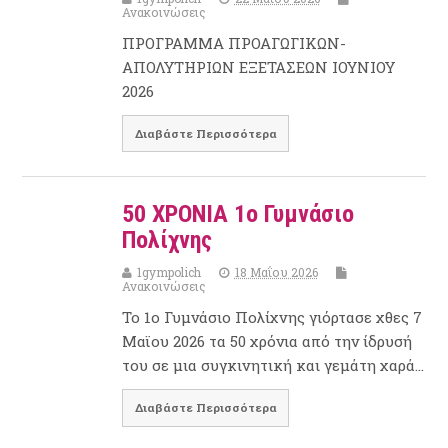
Ανακοινώσεις
ΠΡΟΓΡΑΜΜΑ ΠΡΟΑΓΩΓΙΚΩΝ-
ΑΠΟΛΥΤΗΡΙΩΝ ΕΞΕΤΑΣΕΩΝ ΙΟΥΝΙΟΥ
2026
Διαβάστε Περισσότερα
50 ΧΡΟΝΙΑ 1ο Γυμνάσιο
Πολίχνης
1gympolich
18 Μαΐου 2026
Ανακοινώσεις
Το 1ο Γυμνάσιο Πολίχνης γιόρτασε χθες 7
Μαϊου 2026 τα 50 χρόνια από την ίδρυσή
του σε μια συγκινητική και γεμάτη χαρά…
Διαβάστε Περισσότερα