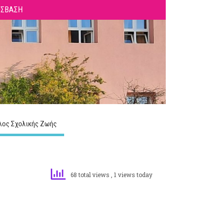
ΟΣΒΑΣΗ
λος Σχολικής Ζωής
68 total views
, 1 views today