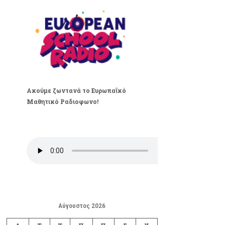
Ακούμε ζωντανά το Ευρωπαϊκό
Μαθητικό Ραδιοφωνο!
Αύγουστος 2026